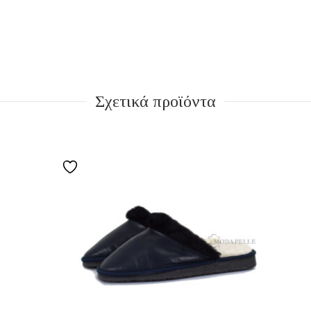
Σχετικά προϊόντα