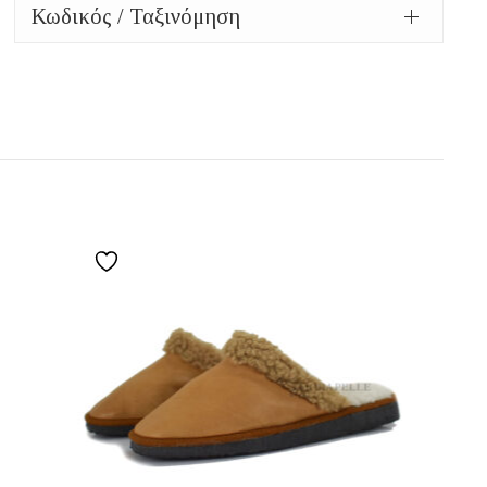
Κωδικός / Ταξινόμηση