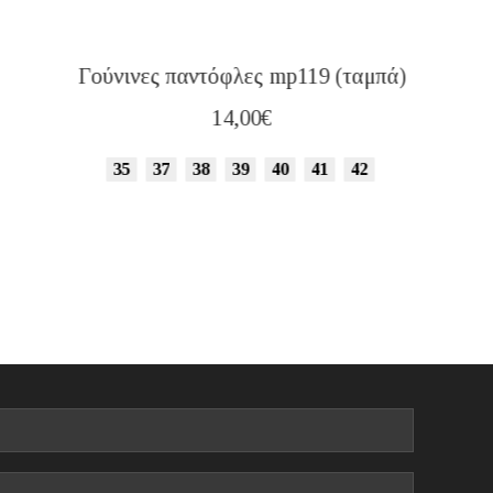
Γούνινες παντόφλες mp119 (ταμπά)
14,00
€
35
37
38
39
40
41
42