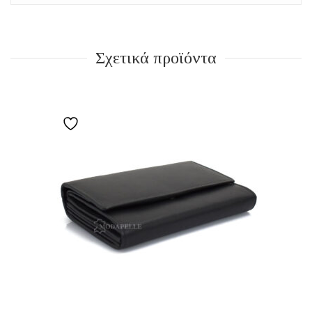
Σχετικά προϊόντα