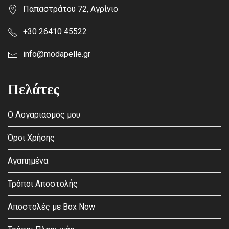
Παπαστράτου 72, Αγρίνιο
+30 26410 45522
info@modapelle.gr
Πελάτες
Ο Λογαριασμός μου
Όροι Χρήσης
Αγαπημένα
Τρόποι Αποστολής
Αποστολές με Box Now