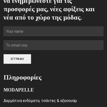
να ενημερώνεστε για τις
προσφορές μας, νέες αφίξεις και
νέα από το χώρο της μόδας.
ΕΓΓΡΑΦΗ
Πληροφορίες
MODAPELLE
Δερμάτινα ενδύματα, τσάντες & αξεσουάρ