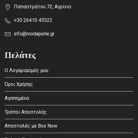
Παπαστράτου 72, Αγρίνιο
+30 26410 45522
info@modapelle.gr
Πελάτες
Ο Λογαριασμός μου
Όροι Χρήσης
Αγαπημένα
Τρόποι Αποστολής
Αποστολές με Box Now