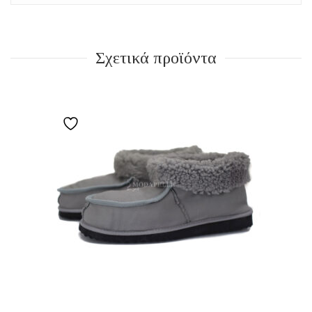
Σχετικά προϊόντα