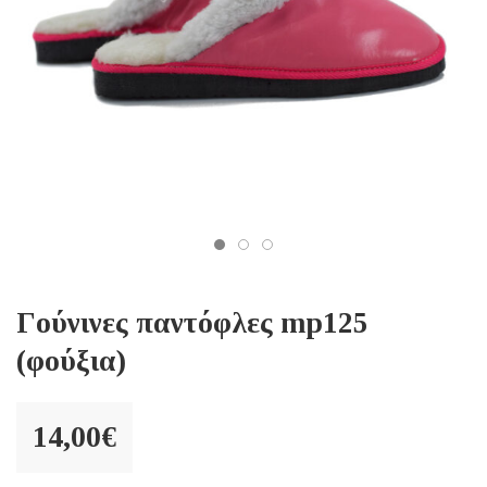
Γούνινες παντόφλες mp125
(φούξια)
14,00
€