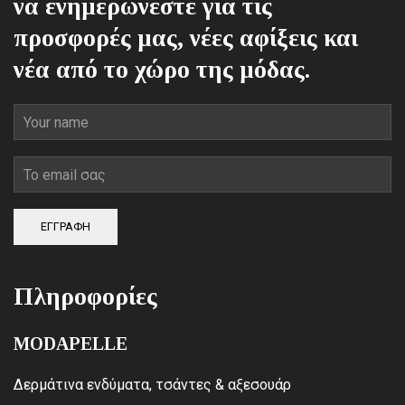
να ενημερώνεστε για τις
προσφορές μας, νέες αφίξεις και
νέα από το χώρο της μόδας.
ΕΓΓΡΑΦΗ
Πληροφορίες
MODAPELLE
Δερμάτινα ενδύματα, τσάντες & αξεσουάρ