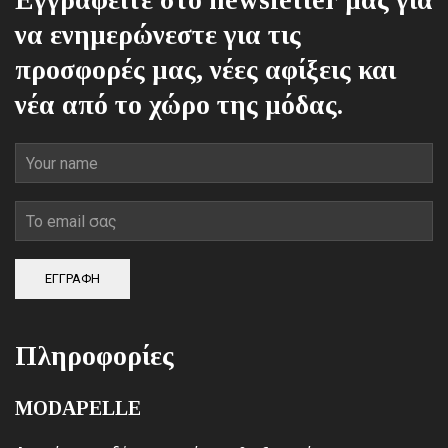
Εγγραφείτε στο newsletter μας για
να ενημερώνεστε για τις
προσφορές μας, νέες αφίξεις και
νέα από το χώρο της μόδας.
ΕΓΓΡΑΦΗ
Πληροφορίες
MODAPELLE