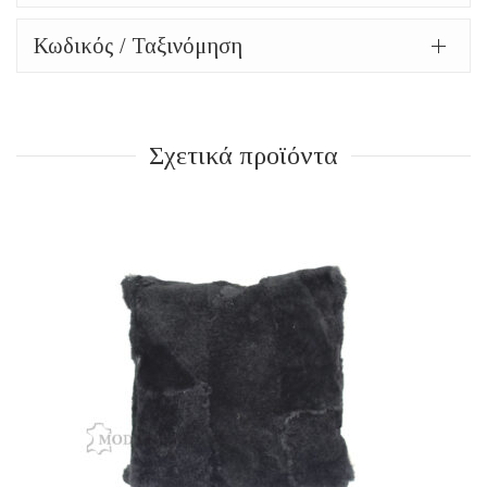
Κωδικός / Ταξινόμηση
Σχετικά προϊόντα