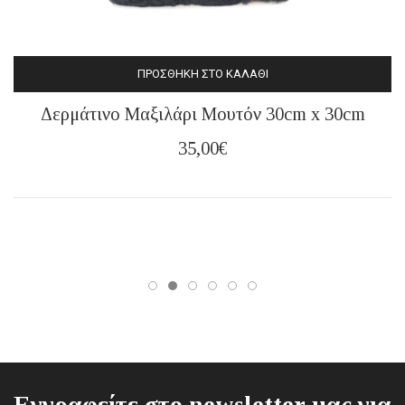
ΠΡΟΣΘΉΚΗ ΣΤΟ ΚΑΛΆΘΙ
Δερμάτινο Μαξιλάρι Μουτόν 30cm x 30cm
35,00
€