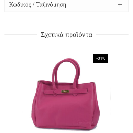
Κωδικός / Ταξινόμηση
Σχετικά προϊόντα
-21%