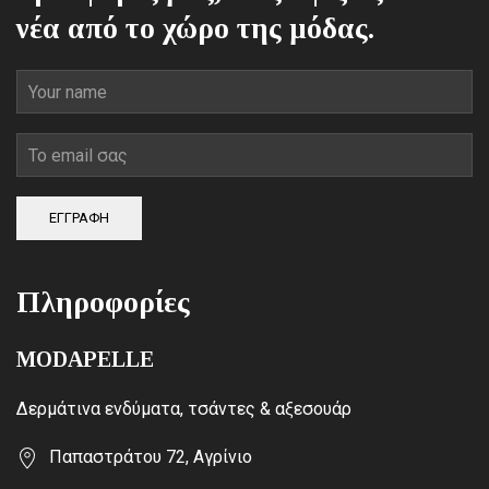
νέα από το χώρο της μόδας.
ΕΓΓΡΑΦΗ
Πληροφορίες
MODAPELLE
Δερμάτινα ενδύματα, τσάντες & αξεσουάρ
Παπαστράτου 72, Αγρίνιο