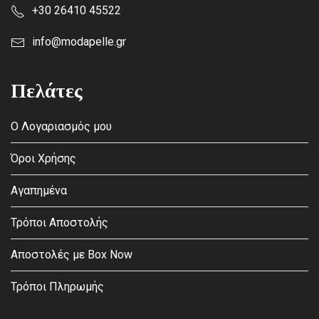
+30 26410 45522
info@modapelle.gr
Πελάτες
Ο Λογαριασμός μου
Όροι Χρήσης
Αγαπημένα
Τρόποι Αποστολής
Αποστολές με Box Now
Τρόποι Πληρωμής