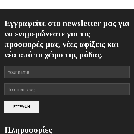
Εγγραφείτε στο newsletter μας για
να ενημερώνεστε για τις
προσφορές μας, νέες αφίξεις και
νέα από το χώρο της μόδας.
ΕΓΓΡΑΦΗ
Πληροφορίες