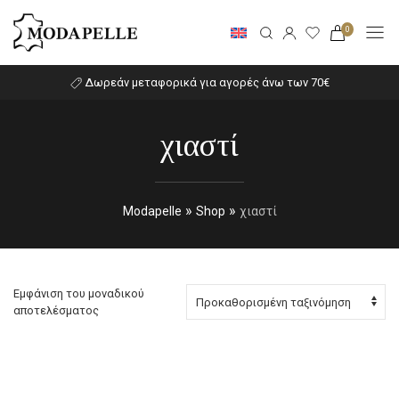
0
Δωρεάν μεταφορικά για αγορές άνω των 70€
χιαστί
»
»
Modapelle
Shop
χιαστί
Εμφάνιση του μοναδικού
αποτελέσματος