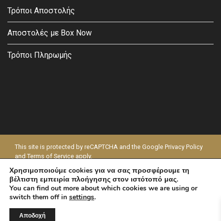
Τρόποι Αποστολής
Αποστολές με Box Now
Τρόποι Πληρωμής
This site is protected by reCAPTCHA and the Google
Privacy Policy
and
Terms of Service
apply.
Χρησιμοποιούμε cookies για να σας προσφέρουμε τη
© 2026 - MODAPELLE
βέλτιστη εμπειρία πλοήγησης στον ιστότοπό μας.
You can find out more about which cookies we are using or
switch them off in
settings
.
Αποδοχή