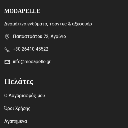
MODAPELLE
Δερμάτινα ενδύματα, τσάντες & αξεσουάρ
Παπαστράτου 72, Αγρίνιο
+30 26410 45522
info@modapelle.gr
Πελάτες
Ο Λογαριασμός μου
Όροι Χρήσης
Αγαπημένα