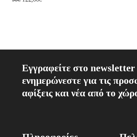
Εγγραφείτε στο newsletter 
ενημερώνεστε για τις προσφ
αφίξεις και νέα από το χώρ