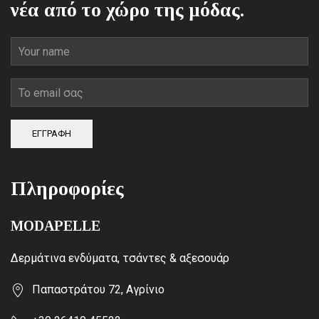
νέα από το χώρο της μόδας.
ΕΓΓΡΑΦΗ
Πληροφορίες
MODAPELLE
Δερμάτινα ενδύματα, τσάντες & αξεσουάρ
Παπαστράτου 72, Αγρίνιο