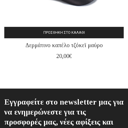
ΠΡΟΣΘΉΚΗ ΣΤΟ ΚΑΛΆΘΙ
Δερμάτινο καπέλο τζόκεϊ μαύρο
20,00
€
Εγγραφείτε στο newsletter μας για
να ενημερώνεστε για τις
προσφορές μας, νέες αφίξεις και