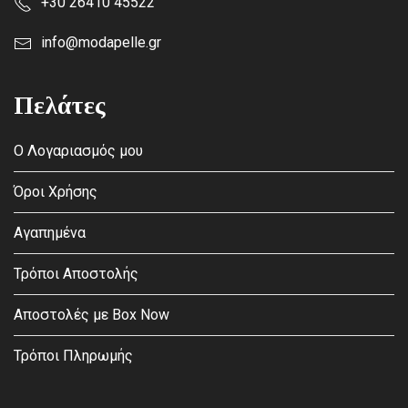
+30 26410 45522
info@modapelle.gr
Πελάτες
Ο Λογαριασμός μου
Όροι Χρήσης
Αγαπημένα
Τρόποι Αποστολής
Αποστολές με Box Now
Τρόποι Πληρωμής