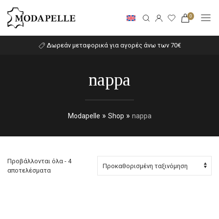
0
Δωρεάν μεταφορικά για αγορές άνω των 70€
nappa
»
»
Modapelle
Shop
nappa
Προβάλλονται όλα - 4
αποτελέσματα