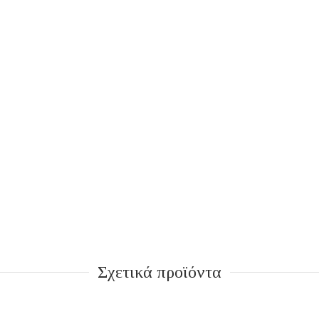
Σχετικά προϊόντα