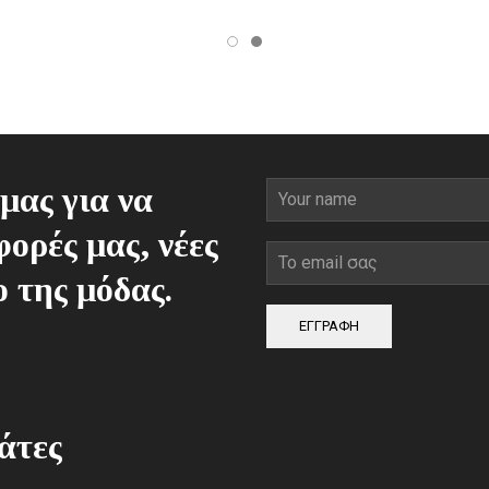
μας για να
ορές μας, νέες
ο της μόδας.
ΕΓΓΡΑΦΗ
άτες