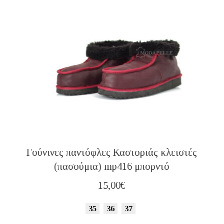
Γούνινες παντόφλες Καστοριάς κλειστές
(πασούμια) mp416 μπορντό
15,00
€
35
36
37