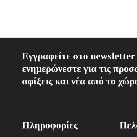
Εγγραφείτε στο newsletter 
ενημερώνεστε για τις προσφ
αφίξεις και νέα από το χώρ
Πληροφορίες
Πελ