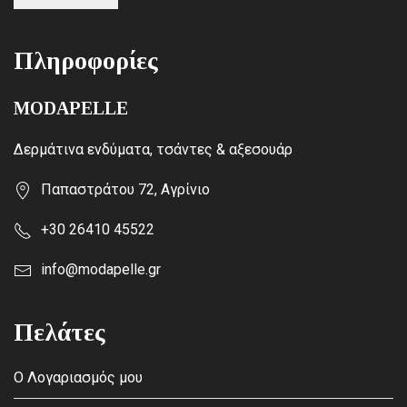
Πληροφορίες
MODAPELLE
Δερμάτινα ενδύματα, τσάντες & αξεσουάρ
Παπαστράτου 72, Αγρίνιο
+30 26410 45522
info@modapelle.gr
Πελάτες
Ο Λογαριασμός μου