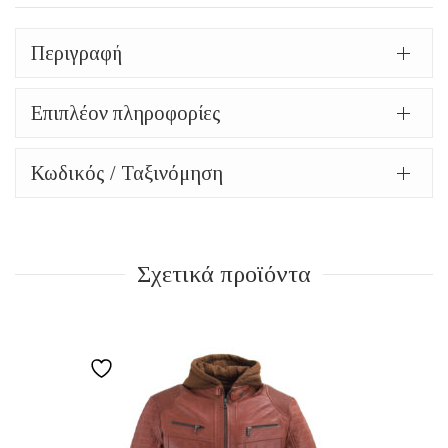
mp418
μπεζ
Περιγραφή
ποσότητα
Επιπλέον πληροφορίες
Κωδικός / Ταξινόμηση
Σχετικά προϊόντα