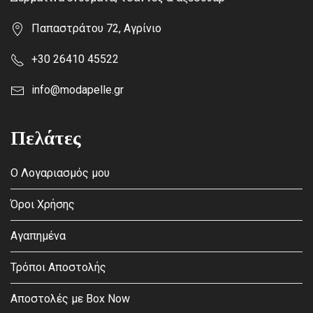
Παπαστράτου 72, Αγρίνιο
+30 26410 45522
info@modapelle.gr
Πελάτες
Ο Λογαριασμός μου
Όροι Χρήσης
Αγαπημένα
Τρόποι Αποστολής
Αποστολές με Box Now