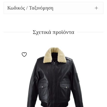
Κωδικός / Ταξινόμηση
Σχετικά προϊόντα