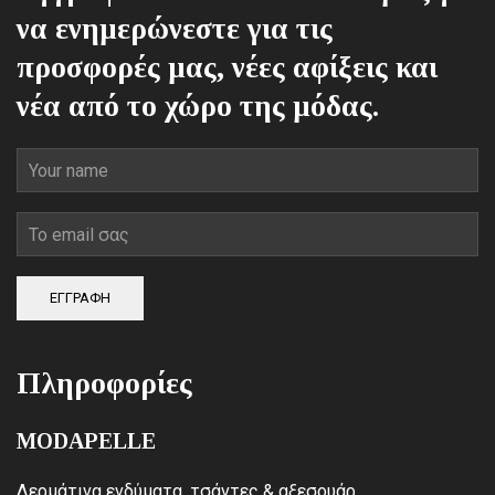
να ενημερώνεστε για τις
προσφορές μας, νέες αφίξεις και
νέα από το χώρο της μόδας.
ΕΓΓΡΑΦΗ
Πληροφορίες
MODAPELLE
Δερμάτινα ενδύματα, τσάντες & αξεσουάρ