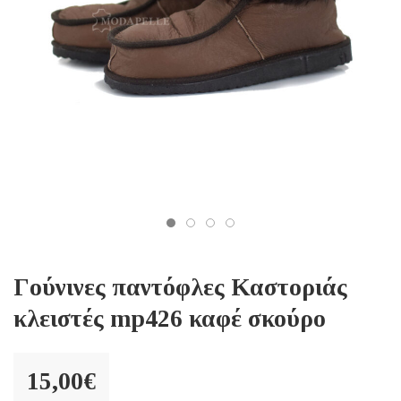
Γούνινες παντόφλες Καστοριάς
κλειστές mp426 καφέ σκούρο
15,00
€