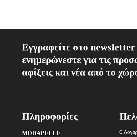
215,0
Εγγραφείτε στο newsletter 
ενημερώνεστε για τις προσφ
αφίξεις και νέα από το χώρ
Πληροφορίες
Πελ
Ο Λογαρ
MODAPELLE