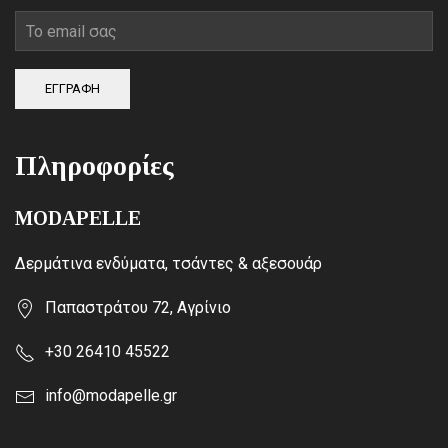
ΕΓΓΡΑΦΗ
Πληροφορίες
MODAPELLE
Δερμάτινα ενδύματα, τσάντες & αξεσουάρ
Παπαστράτου 72, Αγρίνιο
+30 26410 45522
info@modapelle.gr