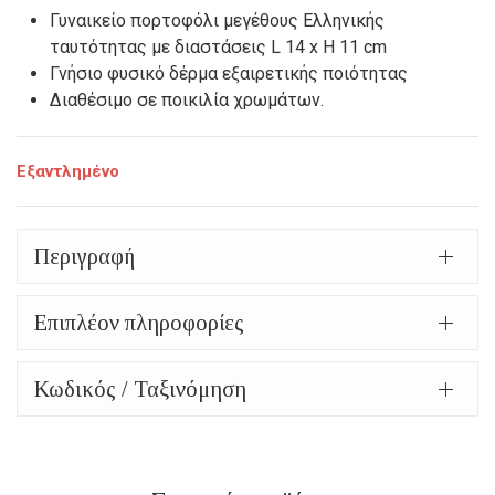
Γυναικείο πορτοφόλι μεγέθους Ελληνικής
ταυτότητας με διαστάσεις L 14 x H 11 cm
Γνήσιο φυσικό δέρμα εξαιρετικής ποιότητας
Διαθέσιμο σε ποικιλία χρωμάτων.
Εξαντλημένο
Περιγραφή
Επιπλέον πληροφορίες
Κωδικός / Ταξινόμηση