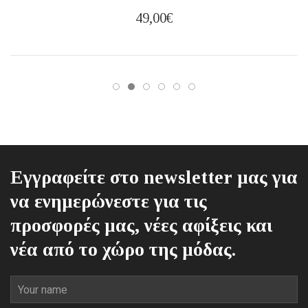
49,00
€
Εγγραφείτε στο newsletter μας για
να ενημερώνεστε για τις
προσφορές μας, νέες αφίξεις και
νέα από το χώρο της μόδας.