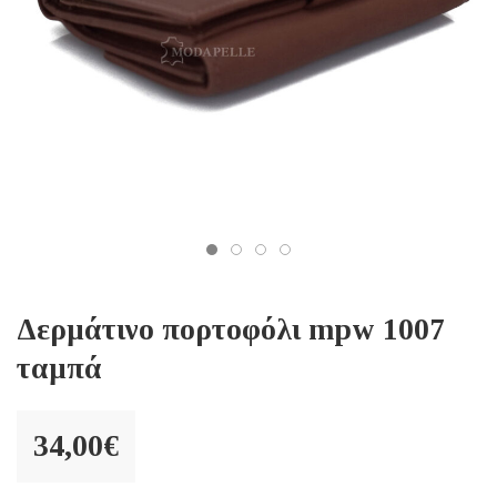
Δερμάτινο πορτοφόλι mpw 1007
ταμπά
34,00
€