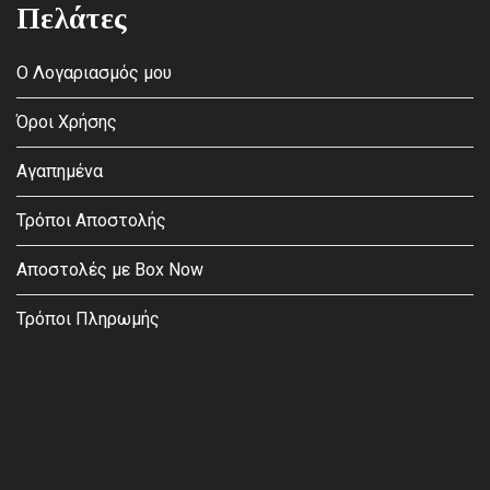
Πελάτες
Ο Λογαριασμός μου
Όροι Χρήσης
Αγαπημένα
Τρόποι Αποστολής
Αποστολές με Box Now
Τρόποι Πληρωμής