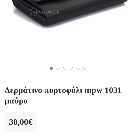
Δερμάτινο πορτοφόλι mpw 1031
μαύρο
38,00
€