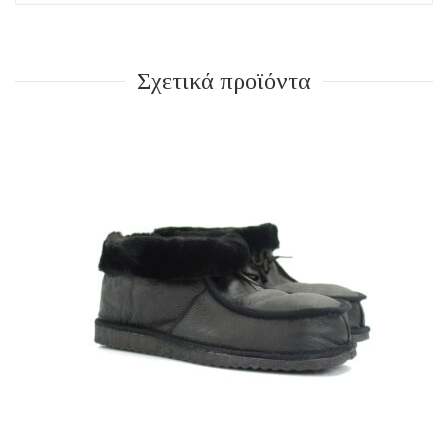
Σχετικά προϊόντα