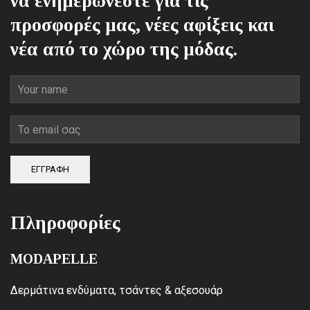
να ενημερώνεστε για τις
προσφορές μας, νέες αφίξεις και
νέα από το χώρο της μόδας.
ΕΓΓΡΑΦΗ
Πληροφορίες
MODAPELLE
Δερμάτινα ενδύματα, τσάντες & αξεσουάρ