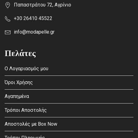
Παπαστράτου 72, Αγρίνιο
+30 26410 45522
info@modapelle.gr
Πελάτες
Ο Λογαριασμός μου
Όροι Χρήσης
Αγαπημένα
Τρόποι Αποστολής
Αποστολές με Box Now
Τρόποι Πληρωμής