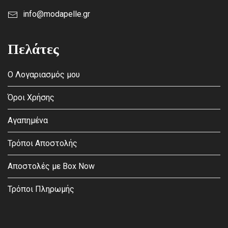
info@modapelle.gr
Πελάτες
Ο Λογαριασμός μου
Όροι Χρήσης
Αγαπημένα
Τρόποι Αποστολής
Αποστολές με Box Now
Τρόποι Πληρωμής