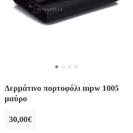
Δερμάτινο πορτοφόλι mpw 1005
μαύρο
30,00
€