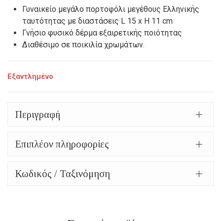
Γυναικείο μεγάλο πορτοφόλι μεγέθους Ελληνικής
ταυτότητας με διαστάσεις L 15 x H 11 cm
Γνήσιο φυσικό δέρμα εξαιρετικής ποιότητας
Διαθέσιμο σε ποικιλία χρωμάτων.
Εξαντλημένο
Περιγραφή
Επιπλέον πληροφορίες
Κωδικός / Ταξινόμηση