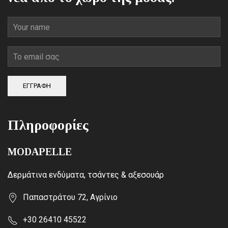
ΕΓΓΡΑΦΗ
Πληροφορίες
MODAPELLE
Δερμάτινα ενδύματα, τσάντες & αξεσουάρ
Παπαστράτου 72, Αγρίνιο
+30 26410 45522