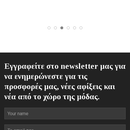
Εγγραφείτε στο newsletter μας για
να ενημερώνεστε για τις
προσφορές μας, νέες αφίξεις και
νέα από το χώρο της μόδας.