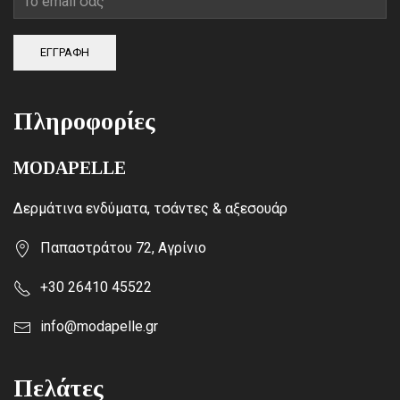
ΕΓΓΡΑΦΗ
Πληροφορίες
MODAPELLE
Δερμάτινα ενδύματα, τσάντες & αξεσουάρ
Παπαστράτου 72, Αγρίνιο
+30 26410 45522
info@modapelle.gr
Πελάτες