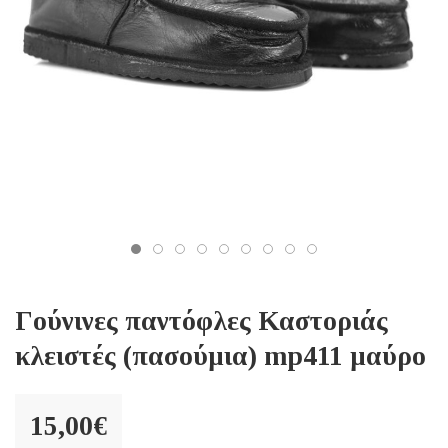
Γούνινες παντόφλες Καστοριάς
κλειστές (πασούμια) mp411 μαύρο
15,00
€