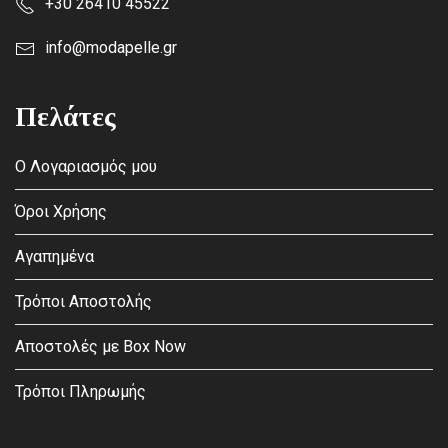
+30 26410 45522
info@modapelle.gr
Πελάτες
Ο Λογαριασμός μου
Όροι Χρήσης
Αγαπημένα
Τρόποι Αποστολής
Αποστολές με Box Now
Τρόποι Πληρωμής