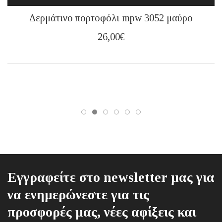
Δερμάτινο πορτοφόλι mpw 3052 μαύρο
26,00
€
Εγγραφείτε στο newsletter μας για
να ενημερώνεστε για τις
προσφορές μας, νέες αφίξεις και