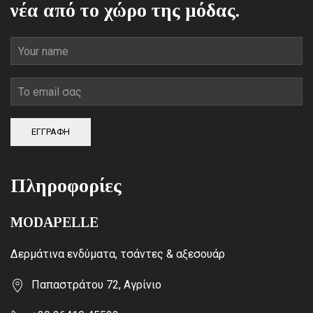
νέα από το χώρο της μόδας.
ΕΓΓΡΑΦΗ
Πληροφορίες
MODAPELLE
Δερμάτινα ενδύματα, τσάντες & αξεσουάρ
Παπαστράτου 72, Αγρίνιο