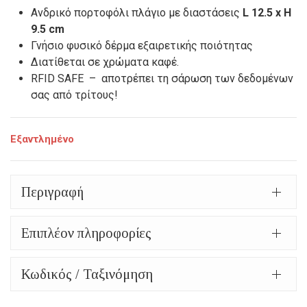
Ανδρικό πορτοφόλι πλάγιο με διαστάσεις
L 12.5 x H
9.5 cm
Γνήσιο φυσικό δέρμα εξαιρετικής ποιότητας
Διατίθεται σε χρώματα καφέ.
RFID SAFE – αποτρέπει τη σάρωση των δεδομένων
σας από τρίτους!
Εξαντλημένο
Περιγραφή
Επιπλέον πληροφορίες
Κωδικός / Ταξινόμηση