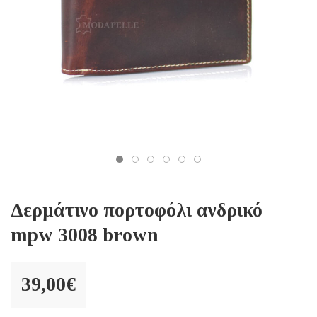
Δερμάτινο πορτοφόλι ανδρικό
mpw 3008 brown
39,00
€