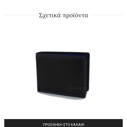
Σχετικά προϊόντα
ΠΡΟΣΘΉΚΗ ΣΤΟ ΚΑΛΆΘΙ