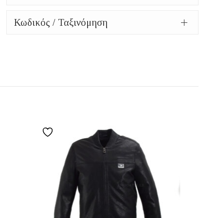
Κωδικός / Ταξινόμηση