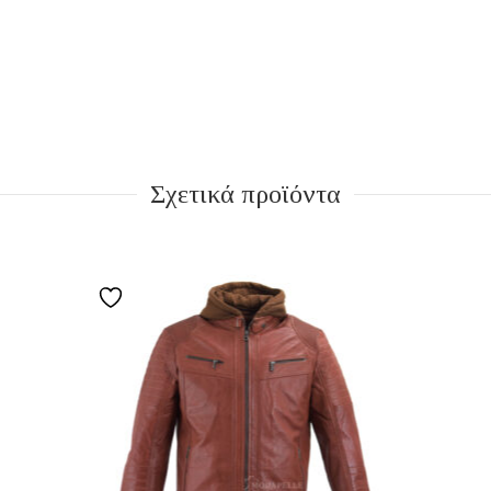
Σχετικά προϊόντα