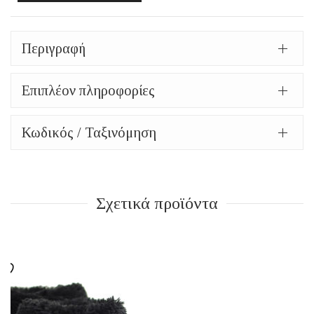
Περιγραφή
Επιπλέον πληροφορίες
Κωδικός / Ταξινόμηση
Σχετικά προϊόντα