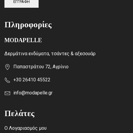
ΕΓΓΡΑΦΗ
Πληροφορίες
MODAPELLE
Δερμάτινα ενδύματα, τσάντες & αξεσουάρ
Παπαστράτου 72, Αγρίνιο
+30 26410 45522
info@modapelle.gr
Πελάτες
Ο Λογαριασμός μου