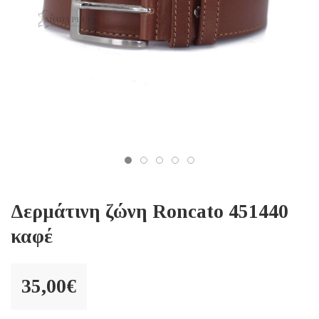
Δερμάτινη ζώνη Roncato 451440
καφέ
35,00
€