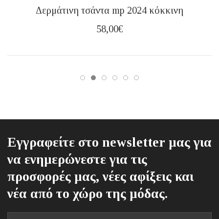
Δερμάτινη τσάντα mp 2024 κόκκινη
58,00
€
Εγγραφείτε στο newsletter μας για
να ενημερώνεστε για τις
προσφορές μας, νέες αφίξεις και
νέα από το χώρο της μόδας.