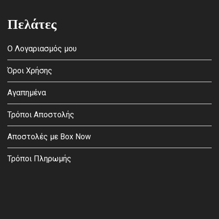
Πελάτες
Ο Λογαριασμός μου
Όροι Χρήσης
Αγαπημένα
Τρόποι Αποστολής
Αποστολές με Box Now
Τρόποι Πληρωμής