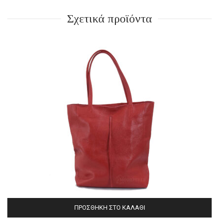
Σχετικά προϊόντα
ΠΡΟΣΘΉΚΗ ΣΤΟ ΚΑΛΆΘΙ