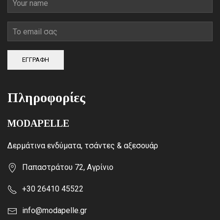
ΕΓΓΡΑΦΗ
Πληροφορίες
MODAPELLE
Δερμάτινα ενδύματα, τσάντες & αξεσουάρ
Παπαστράτου 72, Αγρίνιο
+30 26410 45522
info@modapelle.gr