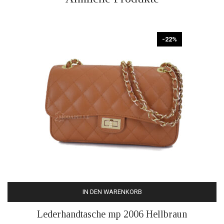
-22%
IN DEN WARENKORB
Lederhandtasche mp 2006 Hellbraun