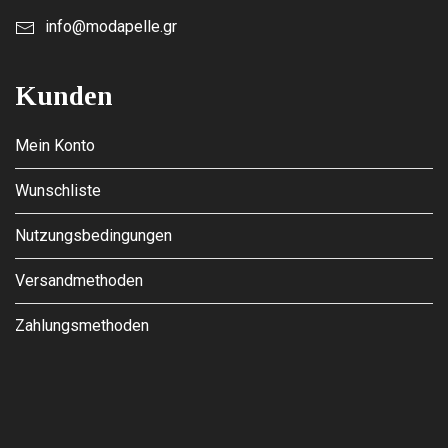
info@modapelle.gr
Kunden
Mein Konto
Wunschliste
Nutzungsbedingungen
Versandmethoden
Zahlungsmethoden