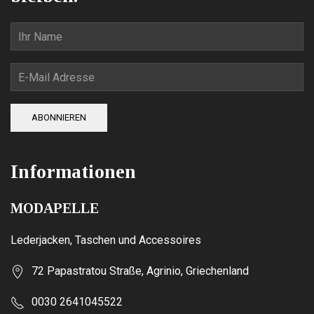
ABONNIEREN
Informationen
MODAPELLE
Lederjacken, Taschen und Accessoires
72 Papastratou Straße, Agrinio, Griechenland
0030 2641045522