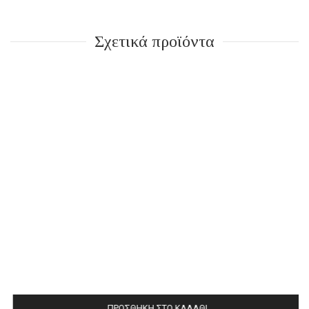
Σχετικά προϊόντα
ΠΡΟΣΘΉΚΗ ΣΤΟ ΚΑΛΆΘΙ