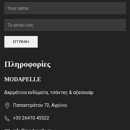
ΕΓΓΡΑΦΗ
Πληροφορίες
MODAPELLE
Δερμάτινα ενδύματα, τσάντες & αξεσουάρ
Παπαστράτου 72, Αγρίνιο
+30 26410 45522