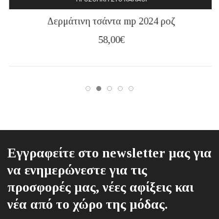
Δερμάτινη τσάντα mp 2024 ροζ
58,00
€
Εγγραφείτε στο newsletter μας για
να ενημερώνεστε για τις
προσφορές μας, νέες αφίξεις και
νέα από το χώρο της μόδας.