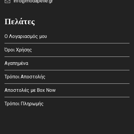
info@modapelle.gr
Πελάτες
Ο Λογαριασμός μου
Όροι Χρήσης
Αγαπημένα
Τρόποι Αποστολής
Αποστολές με Box Now
Τρόποι Πληρωμής