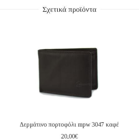
Σχετικά προϊόντα
Δερμάτινο πορτοφόλι mpw 3047 καφέ
20,00
€