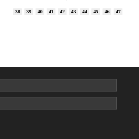
38
39
40
41
42
43
44
45
46
47