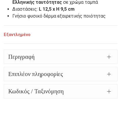
Ελληνικής ταυτότητας
σε χρώμα ταμπά
Διαστάσεις:
L 12,5 x H 9,5 cm
Γνήσιο φυσικό δέρμα εξαιρετικής ποιότητας
Εξαντλημένο
Περιγραφή
Επιπλέον πληροφορίες
Κωδικός / Ταξινόμηση