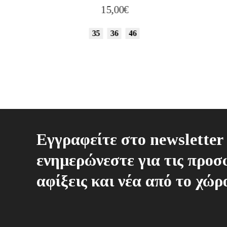
15,00
€
35
36
46
Εγγραφείτε στο newsletter 
ενημερώνεστε για τις προσφ
αφίξεις και νέα από το χώρ