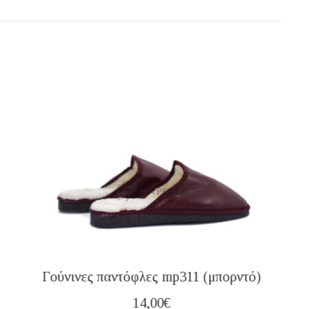
Γούνινες παντόφλες mp311 (μπορντό)
14,00
€