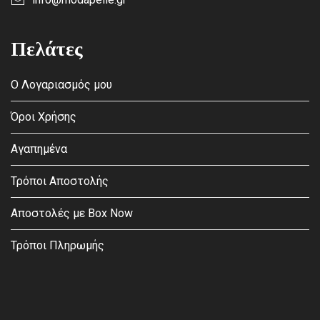
Πελάτες
Ο Λογαριασμός μου
Όροι Χρήσης
Αγαπημένα
Τρόποι Αποστολής
Αποστολές με Box Now
Τρόποι Πληρωμής