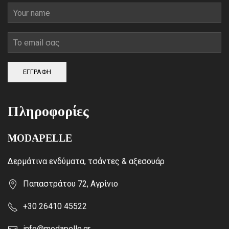
ΕΓΓΡΑΦΗ
Πληροφορίες
MODAPELLE
Δερμάτινα ενδύματα, τσάντες & αξεσουάρ
Παπαστράτου 72, Αγρίνιο
+30 26410 45522
info@modapelle.gr