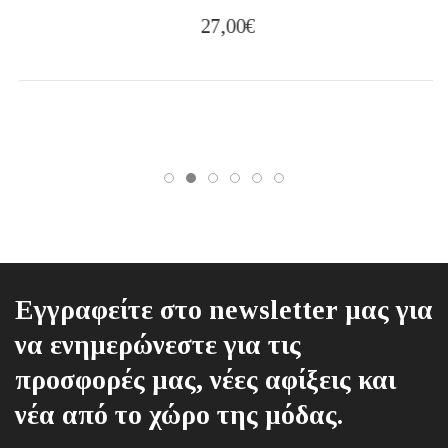
27,00
€
Εγγραφείτε στο newsletter μας για
να ενημερώνεστε για τις
προσφορές μας, νέες αφίξεις και
νέα από το χώρο της μόδας.