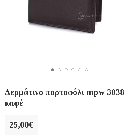
Δερμάτινο πορτοφόλι mpw 3038
καφέ
25,00
€