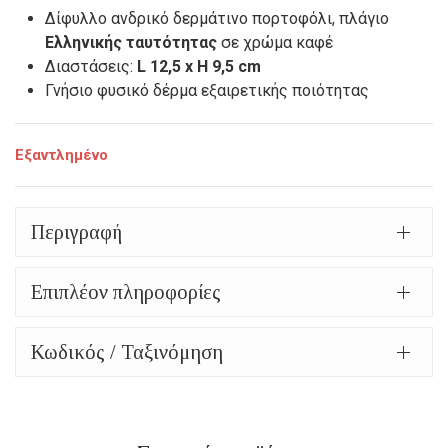
Δίφυλλο ανδρικό δερμάτινο πορτοφόλι, πλάγιο
Ελληνικής ταυτότητας
σε χρώμα καφέ
Διαστάσεις:
L 12,5 x H 9,5 cm
Γνήσιο φυσικό δέρμα εξαιρετικής ποιότητας
Εξαντλημένο
Περιγραφή
Επιπλέον πληροφορίες
Κωδικός / Ταξινόμηση