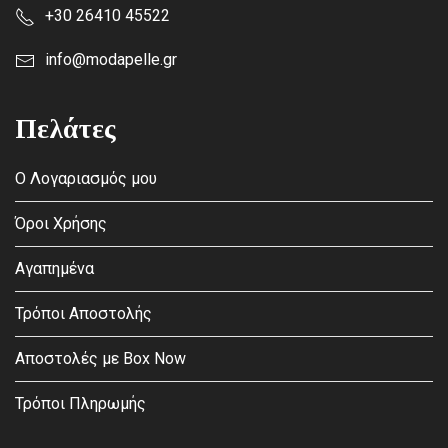
+30 26410 45522
info@modapelle.gr
Πελάτες
Ο Λογαριασμός μου
Όροι Χρήσης
Αγαπημένα
Τρόποι Αποστολής
Αποστολές με Box Now
Τρόποι Πληρωμής