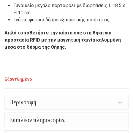
Γυναικείο μεγάλο πορτοφόλι με διαστάσεις L 18.5 x
H 11 cm
Γνήσιο φυσικό δέρμα εξαιρετικής ποιότητας
Απλά τοποθετήστε την κάρτα σας στη θήκη για
προστασία RFID με την μαγνητική ταινία καλυμμένη
μέσα στο δέρμα της θήκης.
Εξαντλημένο
Περιγραφή
Επιπλέον πληροφορίες