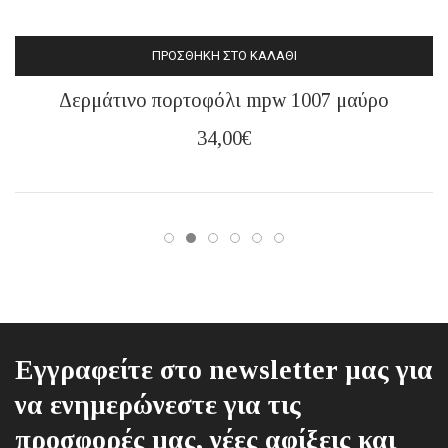
ΠΡΟΣΘΉΚΗ ΣΤΟ ΚΑΛΆΘΙ
Δερμάτινο πορτοφόλι mpw 1007 μαύρο
34,00
€
Εγγραφείτε στο newsletter μας για
να ενημερώνεστε για τις
προσφορές μας, νέες αφίξεις και