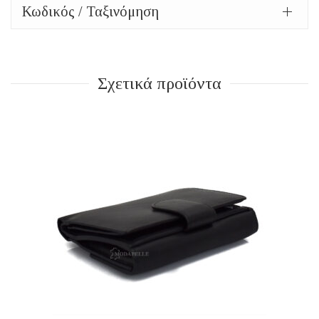
Κωδικός / Ταξινόμηση
Σχετικά προϊόντα