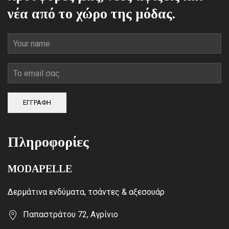
νέα από το χώρο της μόδας.
ΕΓΓΡΑΦΗ
Πληροφορίες
MODAPELLE
Δερμάτινα ενδύματα, τσάντες & αξεσουάρ
Παπαστράτου 72, Αγρίνιο