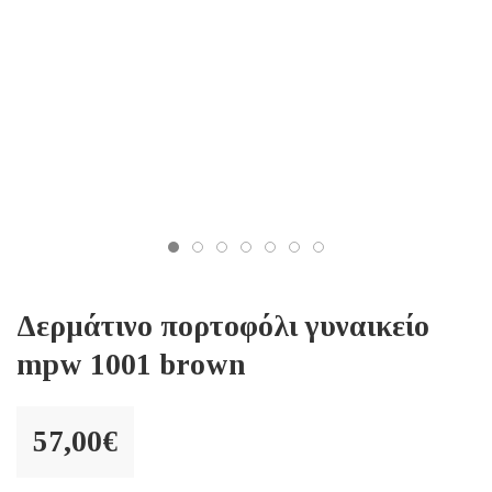
Δερμάτινο πορτοφόλι γυναικείο
mpw 1001 brown
57,00
€