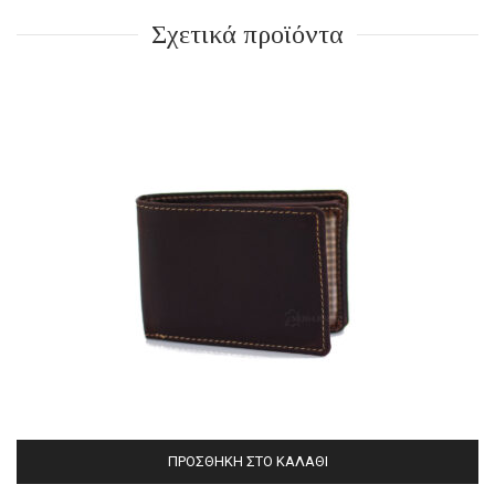
Σχετικά προϊόντα
ΠΡΟΣΘΉΚΗ ΣΤΟ ΚΑΛΆΘΙ