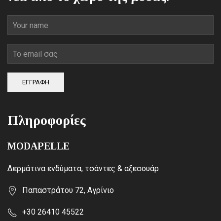
ΕΓΓΡΑΦΗ
Πληροφορίες
MODAPELLE
Δερμάτινα ενδύματα, τσάντες & αξεσουάρ
Παπαστράτου 72, Αγρίνιο
+30 26410 45522