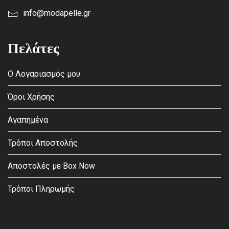
info@modapelle.gr
Πελάτες
Ο Λογαριασμός μου
Όροι Χρήσης
Αγαπημένα
Τρόποι Αποστολής
Αποστολές με Box Now
Τρόποι Πληρωμής