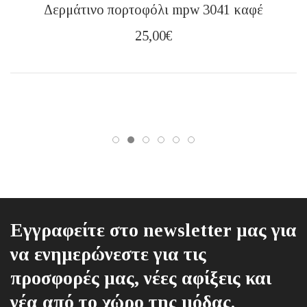
Δερμάτινο πορτοφόλι mpw 3041 καφέ
25,00
€
Εγγραφείτε στο newsletter μας για
να ενημερώνεστε για τις
προσφορές μας, νέες αφίξεις και
νέα από το χώρο της μόδας.