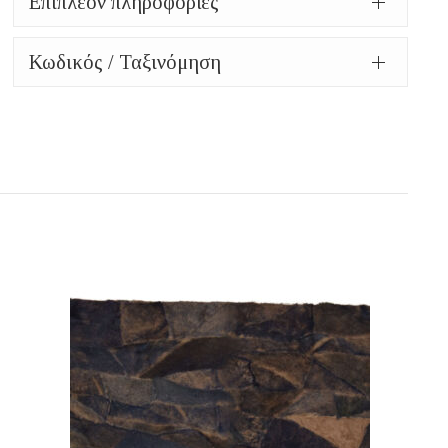
Επιπλέον πληροφορίες
Κωδικός / Ταξινόμηση