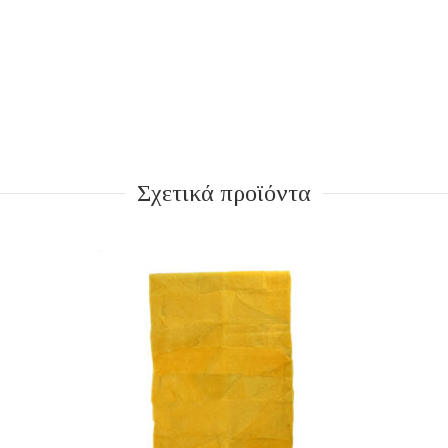
Σχετικά προϊόντα