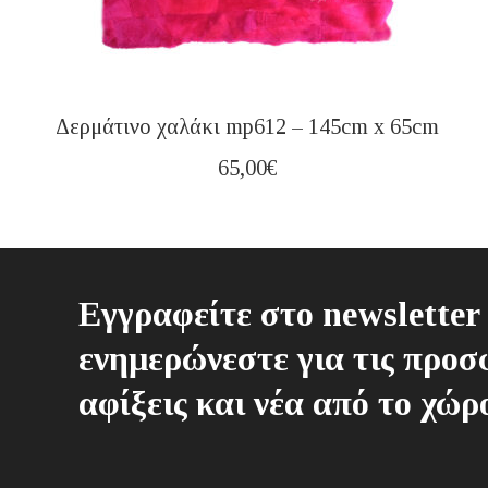
Δερμάτινο χαλάκι mp612 – 145cm x 65cm
65,00
€
Εγγραφείτε στο newsletter 
ενημερώνεστε για τις προσφ
αφίξεις και νέα από το χώρ