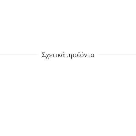
Σχετικά προϊόντα