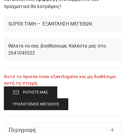
πραγματικά θα λατρέψεις!
SUPER ΤΙΜΗ – ΕΞΑΝΤΛΗΣΗ ΜΕΓΕΘΩΝ
θέλετε να σας βοηθήσουμε; Καλέστε μας στο
2641045522
Αυτό το προϊόν είναι εξαντλημένο και μη διαθέσιμο
αυτή τη στιγμή.
ΡΩΤΉΣΤΕ ΜΑΣ
ΥΠΟΛΟΓΙΣΜΌΣ ΜΕΓΈΘΟΥΣ
Περιγραφή