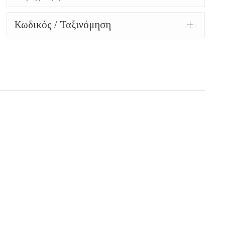
Κωδικός / Ταξινόμηση