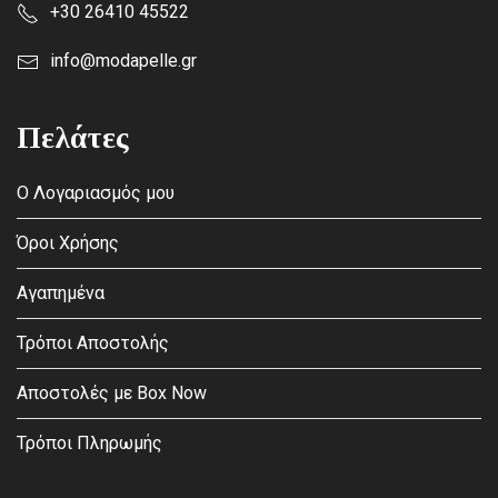
+30 26410 45522
info@modapelle.gr
Πελάτες
Ο Λογαριασμός μου
Όροι Χρήσης
Αγαπημένα
Τρόποι Αποστολής
Αποστολές με Box Now
Τρόποι Πληρωμής