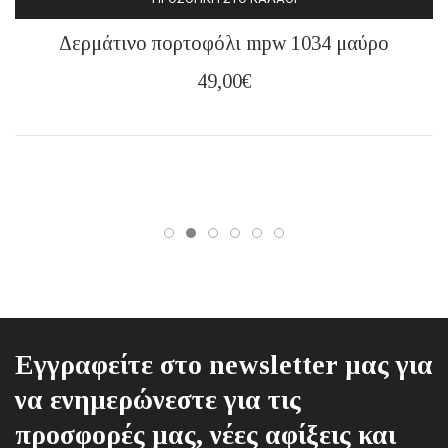
Δερμάτινο πορτοφόλι mpw 1034 μαύρο
49,00
€
Εγγραφείτε στο newsletter μας για
να ενημερώνεστε για τις
προσφορές μας, νέες αφίξεις και