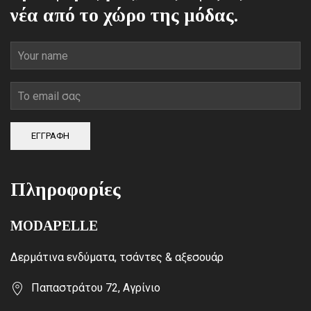
νέα από το χώρο της μόδας.
ΕΓΓΡΑΦΗ
Πληροφορίες
MODAPELLE
Δερμάτινα ενδύματα, τσάντες & αξεσουάρ
Παπαστράτου 72, Αγρίνιο