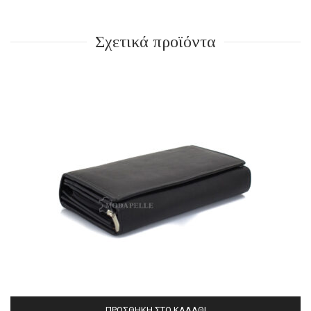
Σχετικά προϊόντα
ΠΡΟΣΘΉΚΗ ΣΤΟ ΚΑΛΆΘΙ