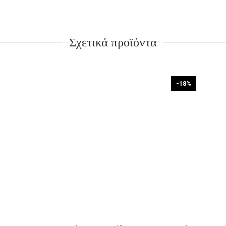
Σχετικά προϊόντα
-18%