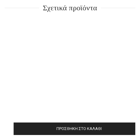
Σχετικά προϊόντα
ΠΡΟΣΘΉΚΗ ΣΤΟ ΚΑΛΆΘΙ