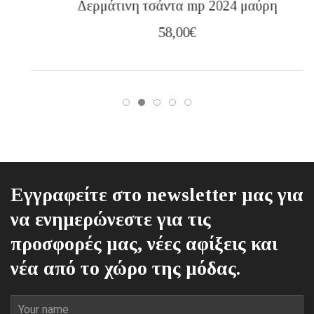
Δερμάτινη τσάντα mp 2024 μαύρη
58,00
€
Εγγραφείτε στο newsletter μας για
να ενημερώνεστε για τις
προσφορές μας, νέες αφίξεις και
νέα από το χώρο της μόδας.