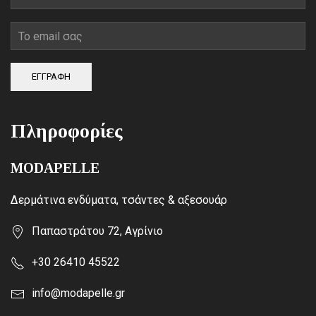
ΕΓΓΡΑΦΗ
Πληροφορίες
MODAPELLE
Δερμάτινα ενδύματα, τσάντες & αξεσουάρ
Παπαστράτου 72, Αγρίνιο
+30 26410 45522
info@modapelle.gr