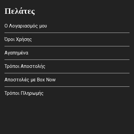
Πελάτες
Ο Λογαριασμός μου
Όροι Χρήσης
Αγαπημένα
Τρόποι Αποστολής
Αποστολές με Box Now
Τρόποι Πληρωμής