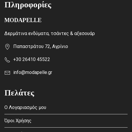
Πληροφορίες
MODAPELLE
Δερμάτινα ενδύματα, τσάντες & αξεσουάρ
Παπαστράτου 72, Αγρίνιο
+30 26410 45522
info@modapelle.gr
Πελάτες
Ο Λογαριασμός μου
Όροι Χρήσης