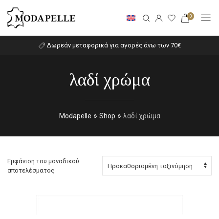
0
Δωρεάν μεταφορικά για αγορές άνω των 70€
λαδί χρώμα
»
»
Modapelle
Shop
λαδί χρώμα
Εμφάνιση του μοναδικού
αποτελέσματος