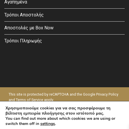
Αγαπημένα
Τρόποι Αποστολής
Αποστολές με Box Now
Τρόποι Πληρωμής
This site is protected by reCAPTCHA and the Google
Privacy Policy
and
Terms of Service
apply.
Χρησιμοποιούμε cookies για να σας προσφέρουμε τη
© 2026 - MODAPELLE
βέλτιστη εμπειρία πλοήγησης στον ιστότοπό μας.
You can find out more about which cookies we are using or
switch them off in
settings
.