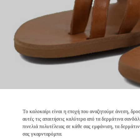
Το καλοκαίρι είναι η εποχή που αναζητούμε άνεση, δροσ
αυτές τις απαιτήσεις καλύτερα από τα δερμάτινα σανδά
πινελιά πολυτέλειας σε κάθε σας εμφάνιση, τα δερμάτι
σας γκαρνταρόμπα.