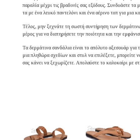
παραλία μέχρι τις βραδινές σας εξόδους. Συνδυάστε τα 
τα με ένα λευκό παντελόνι και ένα αέρινο τοπ για μια 
Τέλος, μην ξεχνάτε τη σωστή συντήρηση των δερμάτινω
μέρος για να διατηρήσετε την ποιότητα και την εμφάνι
Τα δερμάτινα σανδάλια είναι το απόλυτο αξεσουάρ για 
μια πληθώρα σχεδίων και στυλ να επιλέξετε, μπορείτε 
σας κάνει να ξεχωρίζετε. Απολαύστε το καλοκαίρι με στ