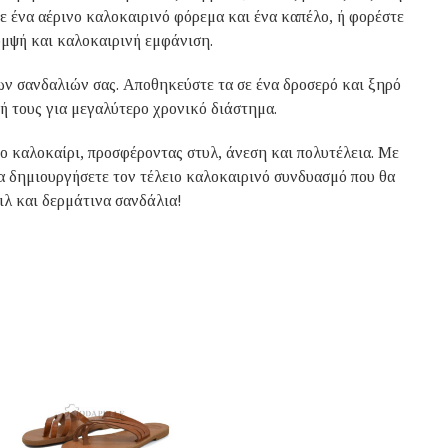
με ένα αέρινο καλοκαιρινό φόρεμα και ένα καπέλο, ή φορέστε
κομψή και καλοκαιρινή εμφάνιση.
ν σανδαλιών σας. Αποθηκεύστε τα σε ένα δροσερό και ξηρό
σή τους για μεγαλύτερο χρονικό διάστημα.
το καλοκαίρι, προσφέροντας στυλ, άνεση και πολυτέλεια. Με
να δημιουργήσετε τον τέλειο καλοκαιρινό συνδυασμό που θα
ιλ και δερμάτινα σανδάλια!