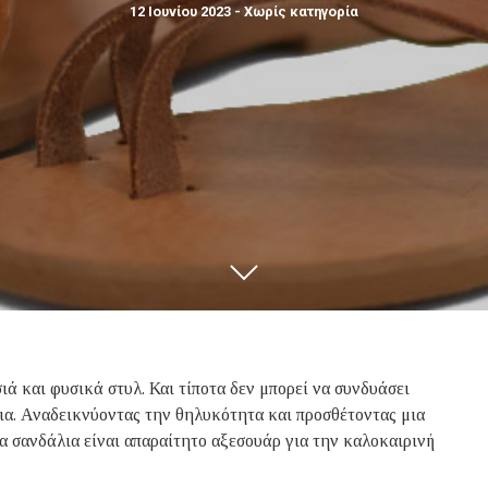
12 Ιουνίου 2023
- Χωρίς κατηγορία
ιά και φυσικά στυλ. Και τίποτα δεν μπορεί να συνδυάσει
λια. Αναδεικνύοντας την θηλυκότητα και προσθέτοντας μια
να σανδάλια είναι απαραίτητο αξεσουάρ για την καλοκαιρινή