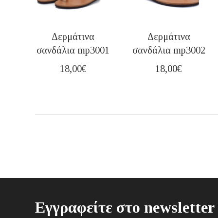
Δερμάτινα
Δερμάτινα
σανδάλια mp3001
σανδάλια mp3002
18,00
€
18,00
€
Εγγραφείτε στο newsletter 