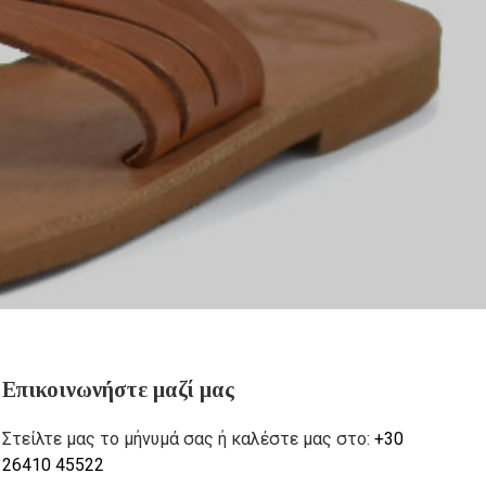
Επικοινωνήστε μαζί μας
Στείλτε μας το μήνυμά σας ή καλέστε μας στο:
+30
26410 45522