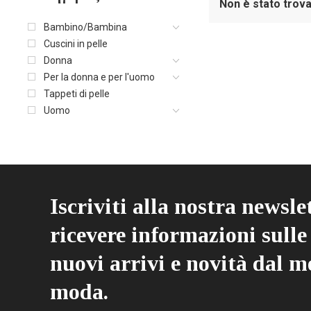
Non è stato trova
Bambino/Bambina
Cuscini in pelle
Donna
Per la donna e per l'uomo
Tappeti di pelle
Uomo
Iscriviti alla nostra newsle
ricevere informazioni sulle 
nuovi arrivi e novità dal m
moda.