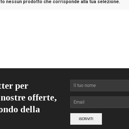
to nessun prodotto che corrisponde alla tua selezione.
tter per
nostre offerte,
ondo della
ISCRIVITI