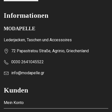
Informationen
MODAPELLE
Lederjacken, Taschen und Accessoires
72 Papastratou Straße, Agrinio, Griechenland
0030 2641045522
info@modapelle.gr
Kunden
Mein Konto