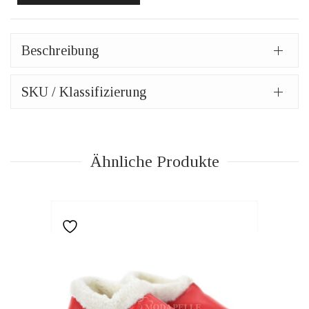
Beschreibung
SKU / Klassifizierung
Ähnliche Produkte