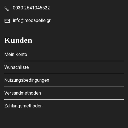
0030 2641045522
info@modapelle.gr
Kunden
Mein Konto
Wunschliste
Nutzungsbedingungen
Versandmethoden
Zahlungsmethoden