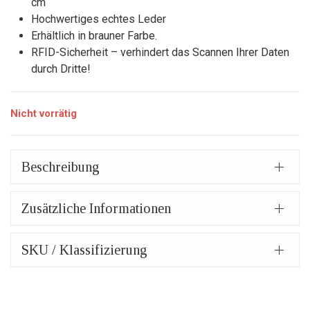
cm
Hochwertiges echtes Leder
Erhältlich in brauner Farbe.
RFID-Sicherheit – verhindert das Scannen Ihrer Daten
durch Dritte!
Nicht vorrätig
Beschreibung
Zusätzliche Informationen
SKU / Klassifizierung