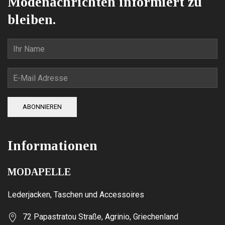
Modenachrichten informiert zu
bleiben.
ABONNIEREN
Informationen
MODAPELLE
Lederjacken, Taschen und Accessoires
72 Papastratou Straße, Agrinio, Griechenland