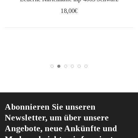
18,00
€
Abonnieren Sie unseren
Newsletter, um über unsere
Angebote, neue Ankünfte und