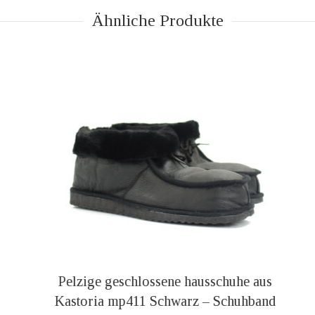
Ähnliche Produkte
Pelzige geschlossene hausschuhe aus
Kastoria mp411 Schwarz – Schuhband