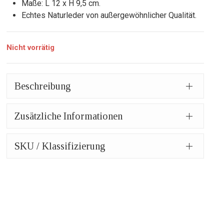
Maße: L 12 x H 9,5 cm.
Echtes Naturleder von außergewöhnlicher Qualität.
Nicht vorrätig
Beschreibung
Zusätzliche Informationen
SKU / Klassifizierung