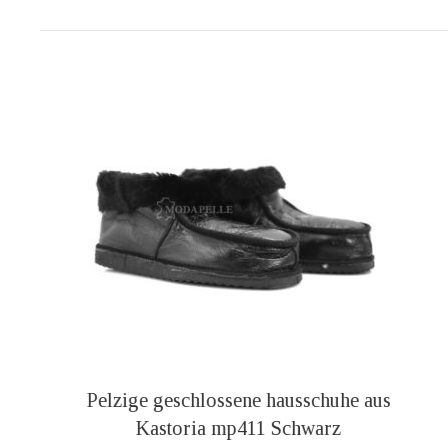
Pelzige geschlossene hausschuhe aus
Kastoria mp411 Schwarz