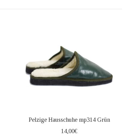
Pelzige Hausschuhe mp314 Grün
14,00
€