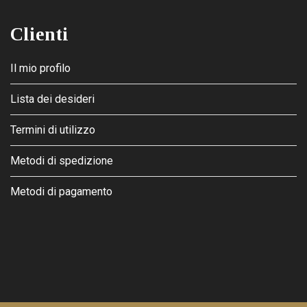
Clienti
Il mio profilo
Lista dei desideri
Termini di utilizzo
Metodi di spedizione
Metodi di pagamento