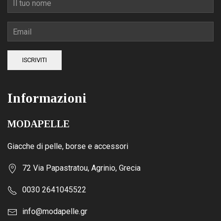
ISCRIVITI
Informazioni
MODAPELLE
Giacche di pelle, borse e accessori
72 Via Papastratou, Agrinio, Grecia
0030 2641045522
info@modapelle.gr