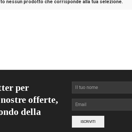
to nessun prodotto che corrisponde alla tua selezione.
tter per
nostre offerte,
ondo della
ISCRIVITI