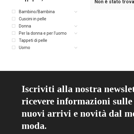
Non è stato trova
Bambino/Bambina
Cuscini in pelle
Donna
Per la donna e per l'uomo
Tappeti di pelle
Uomo
Iscriviti alla nostra newsle
ricevere informazioni sulle 
nuovi arrivi e novità dal m
moda.