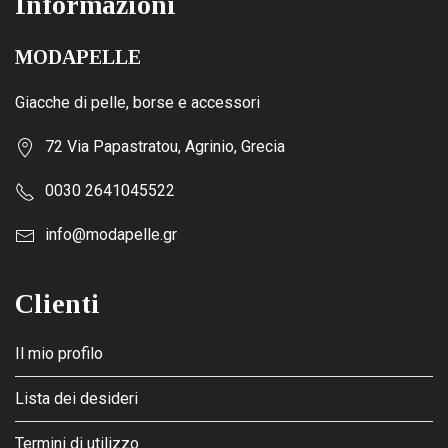
Informazioni
MODAPELLE
Giacche di pelle, borse e accessori
72 Via Papastratou, Agrinio, Grecia
0030 2641045522
info@modapelle.gr
Clienti
Il mio profilo
Lista dei desideri
Termini di utilizzo