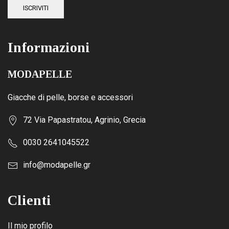
ISCRIVITI
Informazioni
MODAPELLE
Giacche di pelle, borse e accessori
72 Via Papastratou, Agrinio, Grecia
0030 2641045522
info@modapelle.gr
Clienti
Il mio profilo