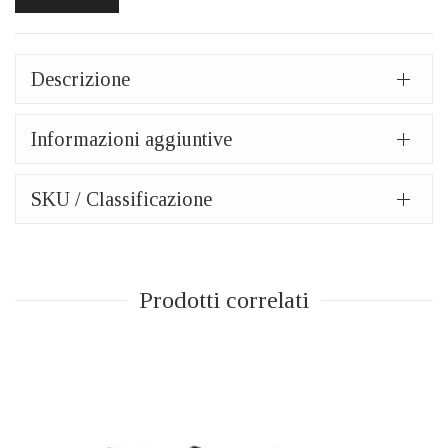
Descrizione
Informazioni aggiuntive
SKU / Classificazione
Prodotti correlati