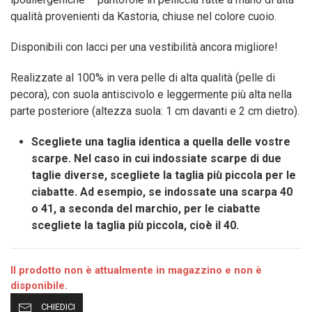
qualità provenienti da Kastoria, chiuse nel colore cuoio.
Disponibili con lacci per una vestibilità ancora migliore!
Realizzate al 100% in vera pelle di alta qualità (pelle di
pecora), con suola antiscivolo e leggermente più alta nella
parte posteriore (altezza suola: 1 cm davanti e 2 cm dietro).
Scegliete una taglia identica a quella delle vostre
scarpe. Nel caso in cui indossiate scarpe di due
taglie diverse, scegliete la taglia più piccola per le
ciabatte. Ad esempio, se indossate una scarpa 40
o 41, a seconda del marchio, per le ciabatte
scegliete la taglia più piccola, cioè il 40.
Il prodotto non è attualmente in magazzino e non è
disponibile.
CHIEDICI